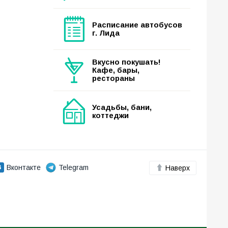
Расписание автобусов
г. Лида
Вкусно покушать!
Кафе, бары,
рестораны
Усадьбы, бани,
коттеджи
Вконтакте
Telegram
Наверх