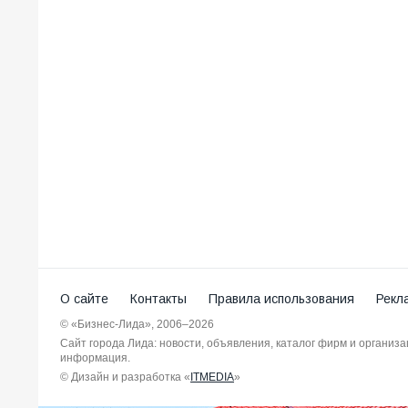
О сайте
Контакты
Правила использования
Рекл
© «Бизнес-Лида», 2006–2026
Сайт города Лида: новости, объявления, каталог фирм и организ
информация.
© Дизайн и разработка «
ITMEDIA
»