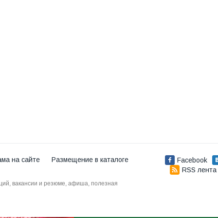
ама на сайте
Размещение в каталоге
Facebook
RSS лента
аций, вакансии и резюме, афиша, полезная