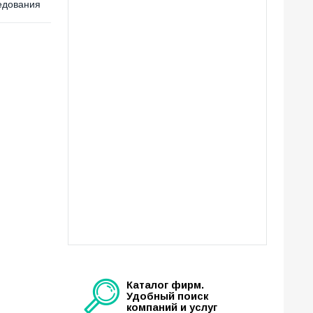
едования
Каталог фирм.
Удобный поиск
компаний и услуг