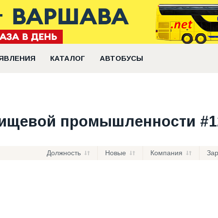
ЯВЛЕНИЯ
КАТАЛОГ
АВТОБУСЫ
пищевой промышленности #1
Должность
Новые
Компания
За