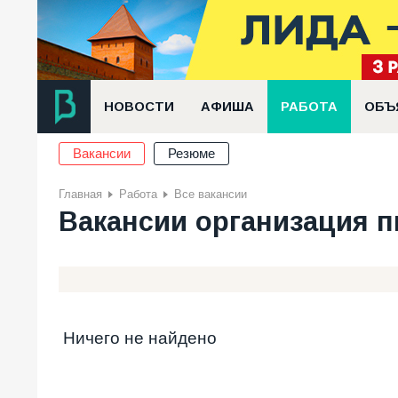
НОВОСТИ
АФИША
РАБОТА
ОБЪ
Вакансии
Резюме
Главная
Работа
Все вакансии
Вакансии организация 
Ничего не найдено