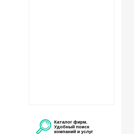
Каталог фирм.
Удобный поиск
компаний и услуг