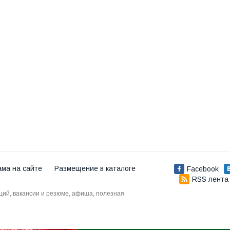
ама на сайте
Размещение в каталоге
Facebook
RSS лента
аций, вакансии и резюме, афиша, полезная