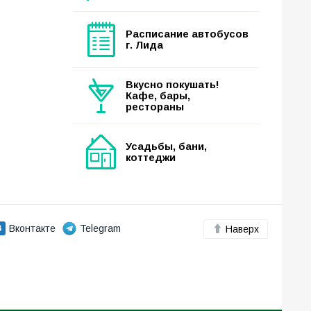
Расписание автобусов
г. Лида
Вкусно покушать!
Кафе, бары,
рестораны
Усадьбы, бани,
коттеджи
Вконтакте
Telegram
Наверх