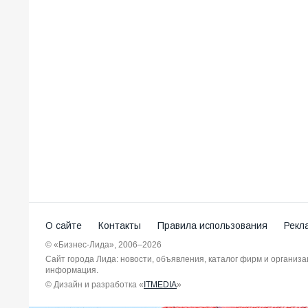
О сайте
Контакты
Правила использования
Рекл
© «Бизнес-Лида», 2006–2026
Сайт города Лида: новости, объявления, каталог фирм и организ
информация.
© Дизайн и разработка «
ITMEDIA
»