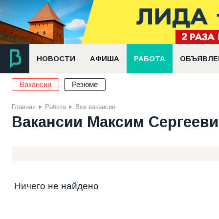
НОВОСТИ
АФИША
РАБОТА
ОБЪЯВЛЕ
Вакансии
Резюме
Главная
Работа
Все вакансии
Вакансии Максим Сергееви
Ничего не найдено