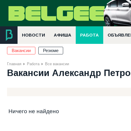
НОВОСТИ
АФИША
РАБОТА
ОБЪЯВЛЕ
Вакансии
Резюме
Главная
Работа
Все вакансии
Вакансии Александр Петр
Ничего не найдено