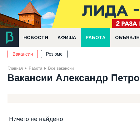
НОВОСТИ
АФИША
РАБОТА
ОБЪЯВЛЕ
Вакансии
Резюме
Главная
Работа
Все вакансии
Вакансии Александр Петр
Ничего не найдено