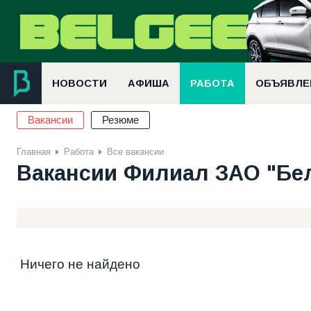
НОВОСТИ
АФИША
РАБОТА
ОБЪЯВЛЕ
Вакансии
Резюме
Главная
Работа
Все вакансии
Вакансии Филиал ЗАО "Бе
Ничего не найдено