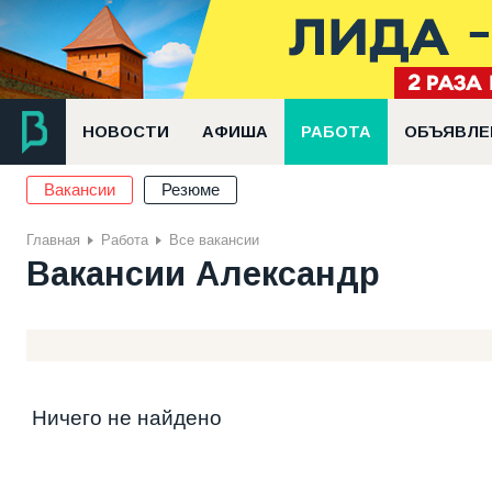
НОВОСТИ
АФИША
РАБОТА
ОБЪЯВЛЕ
Вакансии
Резюме
Главная
Работа
Все вакансии
Вакансии Александр
Ничего не найдено