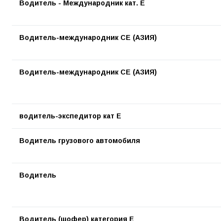
Водитель - Международник кат. Е
Водитель-международник СЕ (АЗИЯ)
Водитель-международник СЕ (АЗИЯ)
водитель-экспедитор кат Е
Водитель грузового автомобиля
Водитель
Водитель (шофер) категория Е