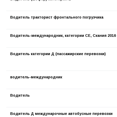
Водитель тракторист фронтального погрузчика
Водитель-международник, категории СЕ, Скания 2016 
Водитель категории Д (пассажирские перевозки)
водитель-международник
Водитель
Водитель Д междунарочные автобусные перевозки