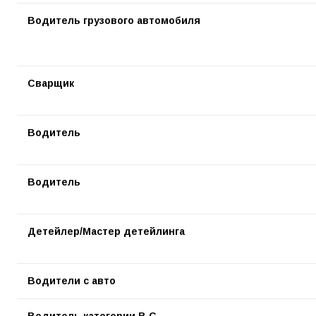
Водитель грузового автомобиля
Сварщик
Водитель
Водитель
Детейлер/Мастер детейлинга
Водители с авто