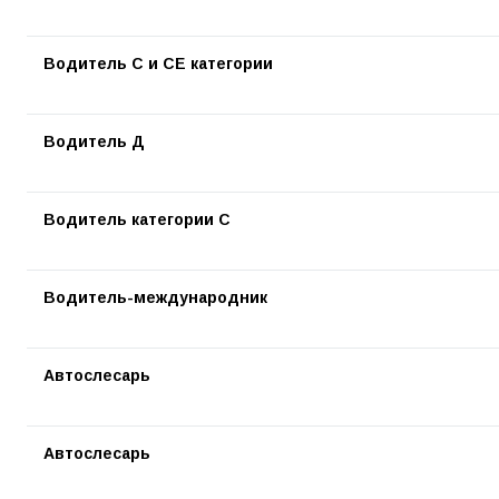
Водитель С и СЕ категории
Водитель Д
Водитель категории С
Водитель-международник
Автослесарь
Автослесарь