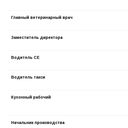
Главный ветеринарный врач
Заместитель директора
Водитель СЕ
Водитель такси
Кухонный рабочий
Начальник производства