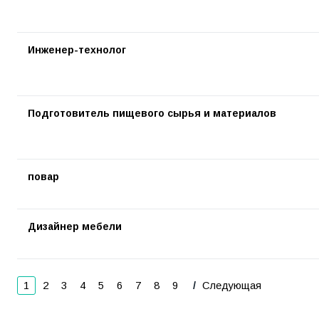
Инженер-технолог
Подготовитель пищевого сырья и материалов
повар
Дизайнер мебели
1
2
3
4
5
6
7
8
9
Следующая