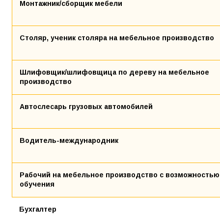
Монтажник/сборщик мебели
Столяр, ученик столяра на мебельное производство
Шлифовщик/шлифовщица по дереву на мебельное
производство
Автослесарь грузовых автомобилей
Водитель-международник
Рабочий на мебельное производство с возможностью
обучения
Бухгалтер