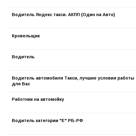
Водитель Яндекс такси. АКПП (Один на Авто)
Кровельщик
Водитель
Водитель автомобиля Такси, лучшие условия работы
для Вас
Работник на автомойку
Водитель категории "Е" РБ-РФ