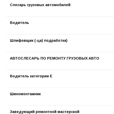
Слесарь грузовых автомобилей
Водитель
Шлифовщик (-ца) подработка)
АВТОСЛЕСАРЬ ПО РЕМОНТУ ГРУЗОВЫХ АВТО
Водитель категории Е
Шиномонтажник
Заведующий ремонтной мастерской