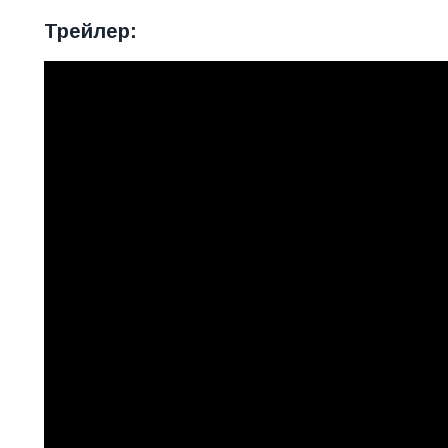
Трейлер: