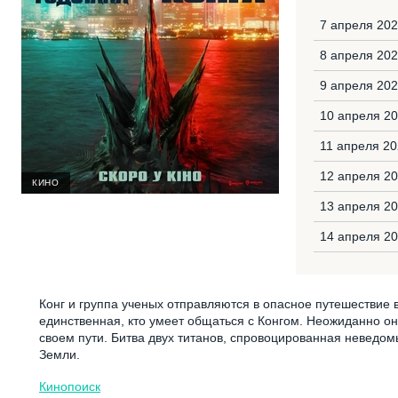
7 апреля 202
8 апреля 202
9 апреля 202
10 апреля 20
11 апреля 20
12 апреля 2
КИНО
13 апреля 20
14 апреля 20
Конг и группа ученых отправляются в опасное путешествие в
единственная, кто умеет общаться с Конгом. Неожиданно о
своем пути. Битва двух титанов, спровоцированная неведо
Земли.
Кинопоиск