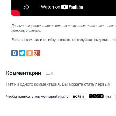
Данные о мероприятиях взяты из открытых источников, поэт
неточные данные.
Если вы заметили ошибку в тексте, пожалуйста, выделите её
Комментарии
0
Нет ни одного комментария. Вы можете стать первым!
Чтобы написать комментарий нужно
или
ВОЙТИ