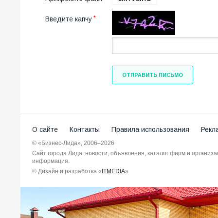
Введите капчу
ОТПРАВИТЬ ПИСЬМО
О сайте
Контакты
Правила использования
Рекл
© «Бизнес-Лида», 2006–2026
Сайт города Лида: новости, объявления, каталог фирм и организ
информация.
© Дизайн и разработка «
ITMEDIA
»