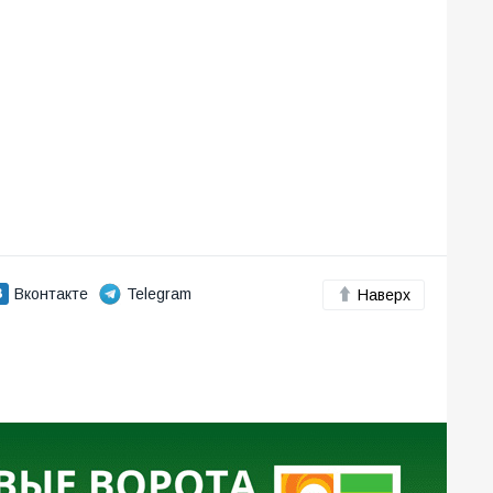
Вконтакте
Telegram
Наверх