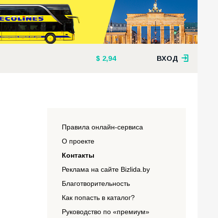
2,94
ВХОД
Правила онлайн-сервиса
О проекте
Контакты
Реклама на сайте Bizlida.by
Благотворительность
Как попасть в каталог?
Руководство по «премиум»