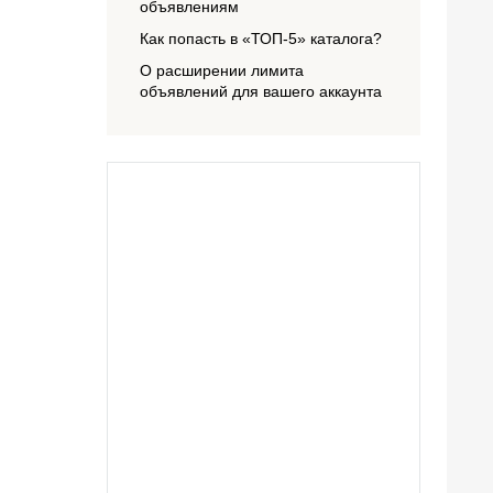
объявлениям
Как попасть в «ТОП-5» каталога?
О расширении лимита
объявлений для вашего аккаунта