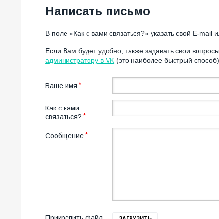
Написать письмо
В поле «Как с вами связаться?» указать свой Е-mail 
Если Вам будет удобно, также задавать свои вопро
администратору в VK
(это наиболее быстрый способ
Ваше имя
Как с вами
связаться?
Сообщение
Прикрепить файл
ЗАГРУЗИТЬ