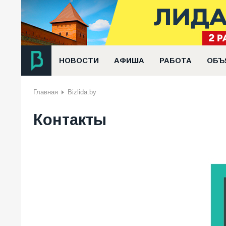
НОВОСТИ
АФИША
РАБОТА
ОБЪ
Главная
Bizlida.by
Контакты