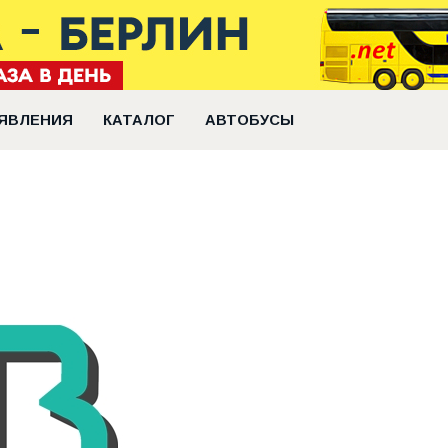
ЯВЛЕНИЯ
КАТАЛОГ
АВТОБУСЫ