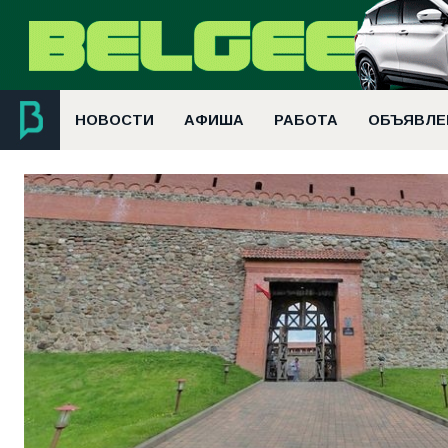
НОВОСТИ
АФИША
РАБОТА
ОБЪЯВЛЕ