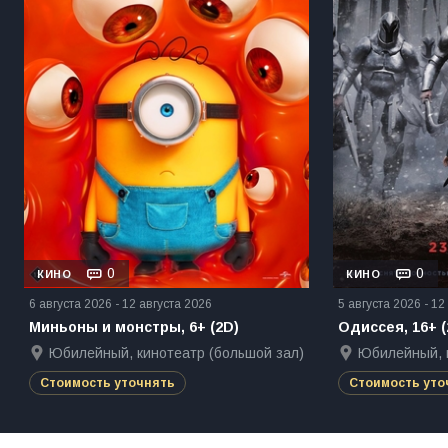
0
0
КИНО
КИНО
6 августа 2026 - 12 августа 2026
5 августа 2026 - 12
Миньоны и монстры, 6+ (2D)
Одиссея, 16+ (
Юбилейный, кинотеатр (большой зал)
Юбилейный, к
Стоимость уточнять
Стоимость уто