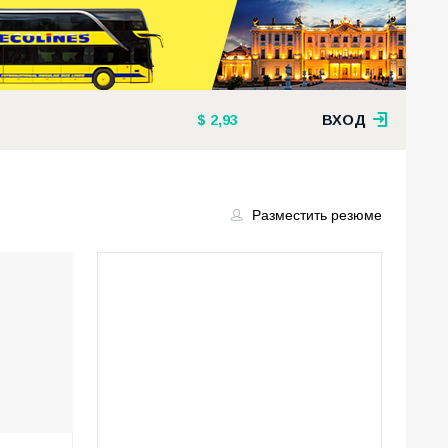
2,93
ВХОД
Разместить резюме