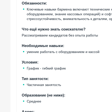
Обязанности:
Ключевые навыки бармена включают технические н
оборудованием, знание кассовых операций) и соф
стрессоустойчивость, внимательность к деталям, о
Что ещё нужно знать соискателю?
Рассматриваем кандидатов без опыта работы
Необходимые навыки:
умение работать с оборудованием и кассой
Условия:
График - гибкий график
Тип занятости:
Частичная занятость
Образование (не ниже):
Среднее
Адрес: