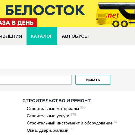
ЯВЛЕНИЯ
КАТАЛОГ
АВТОБУСЫ
ИСКАТЬ
СТРОИТЕЛЬСТВО И РЕМОНТ
255
Строительные материалы
279
Строительные услуги
37
Строительный инструмент и оборудование
69
Окна, двери, жалюзи