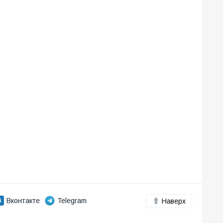
Вконтакте
Telegram
Наверх