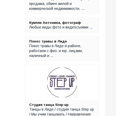
продажа, обмен жилой и
коммерческой недвижимости. …
Кумпяк Антонина, фотограф
Любые виды фото и видеосъемки ...
Покос травы в Лиде
Покос травы в Лиде и районе,
работаем с физ. и юр. лицами,
наличный и …
Студия танца Step up
Танцы в Лиде / студия танца Step up
/ Мы учим танцевать / Направления: