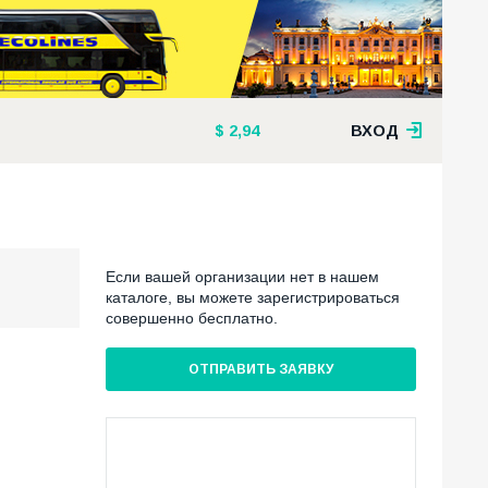
2,94
ВХОД
Если вашей организации нет в нашем
каталоге, вы можете зарегистрироваться
совершенно бесплатно.
ОТПРАВИТЬ ЗАЯВКУ