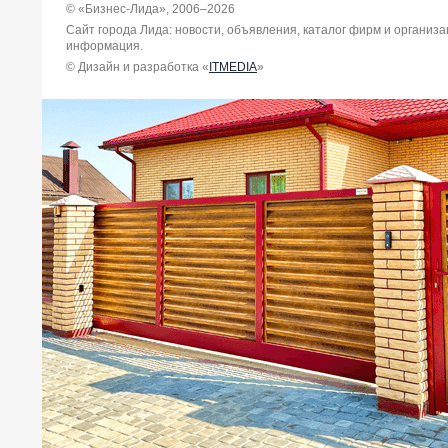
© «Бизнес-Лида», 2006–2026
Сайт города Лида: новости, объявления, каталог фирм и организ
информация.
© Дизайн и разработка «
ITMEDIA
»