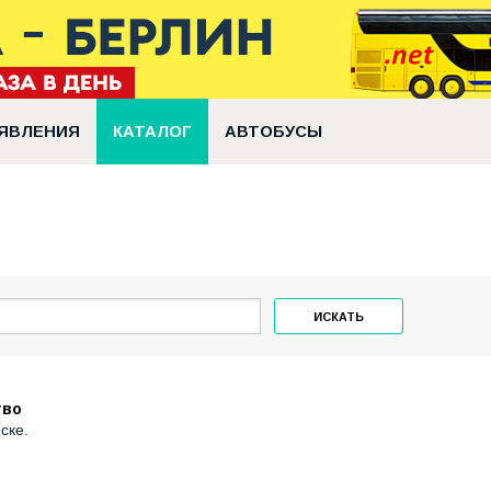
ЯВЛЕНИЯ
КАТАЛОГ
АВТОБУСЫ
ИСКАТЬ
тво
ске.