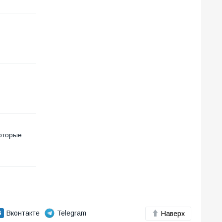
которые
Вконтакте
Telegram
Наверх