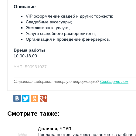
Описание
VIP оформление свадеб и других торжеств;
Свадебные аксесуары;
Эксклюзивные услуги;
Услуги свадебного распорядителя;
Организация и проведение фейерверков.
Время работы
10.00-18.00
УНП: 590931027
Страница содержит неверную информацию?
Сообщите нам
Смотрите также:
Долиана, ЧТУП
Продажа цветов, упаковка подарков, свадебная 