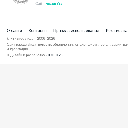
Сайт:
чехов.бел
О сайте
Контакты
Правила использования
Реклама на
© «Бизнес-Лида», 2006–2026
Сайт города Лида: новости, объявления, каталог фирм и организаций, в
информация.
© Дизайн и разработка «
ITMEDIA
»