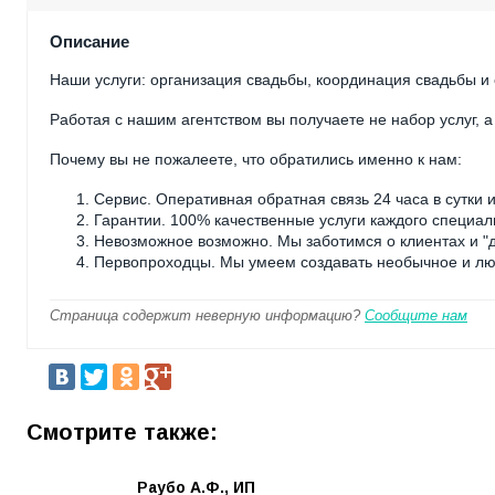
Описание
Наши услуги: организация свадьбы, координация свадьбы и
Работая с нашим агентством вы получаете не набор услуг, 
Почему вы не пожалеете, что обратились именно к нам:
Сервис. Оперативная обратная связь 24 часа в сутки 
Гарантии. 100% качественные услуги каждого специал
Невозможное возможно. Мы заботимся о клиентах и "до
Первопроходцы. Мы умеем создавать необычное и лю
Страница содержит неверную информацию?
Сообщите нам
Смотрите также:
Раубо А.Ф., ИП