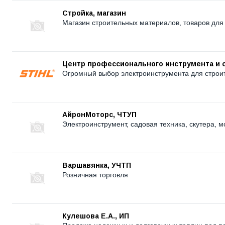
Стройка, магазин
Магазин строительных материалов, товаров для д
Центр профессионального инструмента и сад
Огромный выбор электроинструмента для строит
АйронМоторс, ЧТУП
Электроинструмент, садовая техника, скутера, 
Варшавянка, УЧТП
Розничная торговля
Кулешова Е.А., ИП