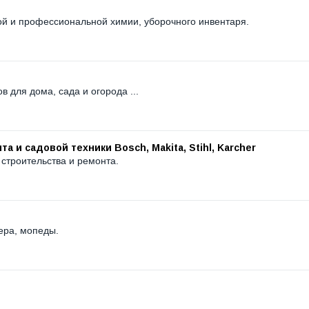
ой и профессиональной химии, уборочного инвентаря.
 для дома, сада и огорода ...
 и садовой техники Bosch, Makita, Stihl, Karcher
строительства и ремонта.
тера, мопеды.