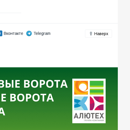
Вконтакте
Telegram
Наверх