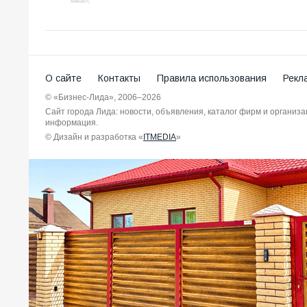
О сайте
Контакты
Правила использования
Рекл
© «Бизнес-Лида», 2006–2026
Сайт города Лида: новости, объявления, каталог фирм и организ
информация.
© Дизайн и разработка «
ITMEDIA
»