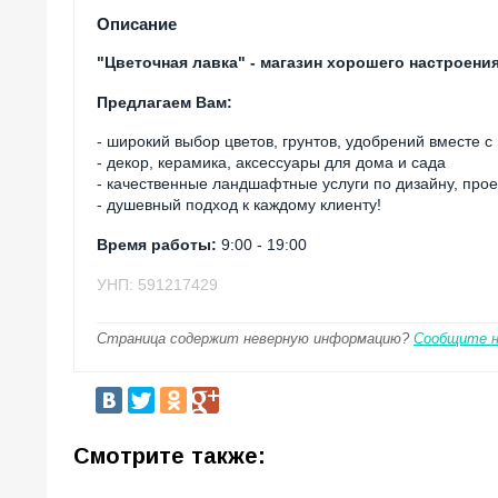
Описание
"Цветочная лавка" - магазин хорошего настроения
Предлагаем Вам:
- широкий выбор цветов, грунтов, удобрений вместе 
- декор, керамика, аксессуары для дома и сада
- качественные ландшафтные услуги по дизайну, про
- душевный подход к каждому клиенту!
Время работы:
9:00 - 19:00
УНП: 591217429
Страница содержит неверную информацию?
Сообщите 
Смотрите также: