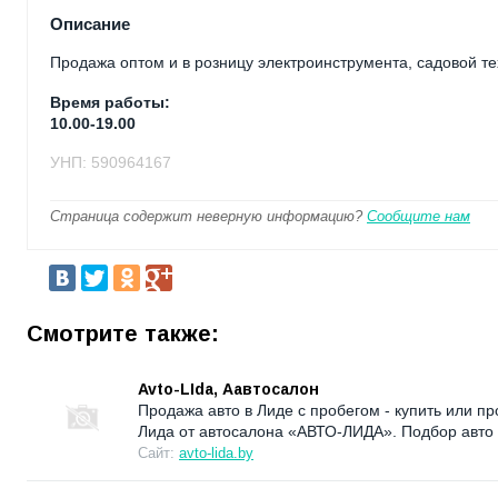
Описание
Продажа оптом и в розницу электроинструмента, садовой тех
Время работы:
10.00-19.00
УНП: 590964167
Страница содержит неверную информацию?
Сообщите нам
Смотрите также:
Avto-LIda, Аавтосалон
Продажа авто в Лиде с пробегом - купить или п
Лида от автосалона «АВТО-ЛИДА». Подбор авто 
Сайт:
avto-lida.by