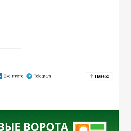
Вконтакте
Telegram
Наверх