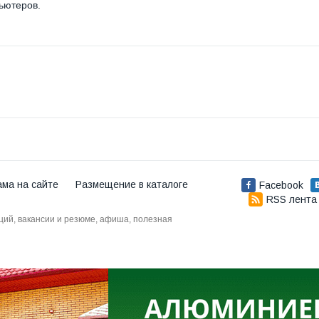
ьютеров.
ама на сайте
Размещение в каталоге
Facebook
RSS лента
аций, вакансии и резюме, афиша, полезная