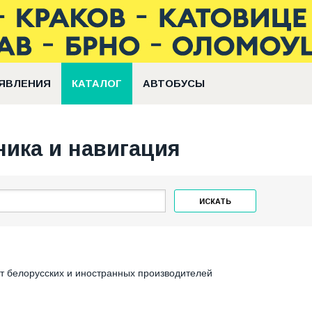
ЯВЛЕНИЯ
КАТАЛОГ
АВТОБУСЫ
ника и навигация
ИСКАТЬ
от белорусских и иностранных производителей