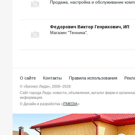
Продажа, настройка и обслуживание комп
Федорович Виктор Генрихович, ИП
Магазин "Техника".
О сайте
Контакты
Правила использования
Рекл
© «Бизнес-Лида», 2006–2026
Сайт города Лида: новости, объявления, каталог фирм и организ
информация.
© Дизайн и разработка «
ITMEDIA
»