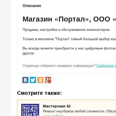
Описание
Магазин «Портал», ООО 
Продажа, настройка и обслуживание компьютеров.
Только в магазине "Портал" самый большой выбор ком
Вы всегда можете приобрести у нас цифровые фотоап
другое.
Страница содержит неверную информацию?
Сообщите 
Смотрите также:
Мастерская 42
Ремонт ноутбуков любой сложности. Обсл