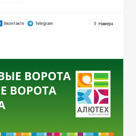
Вконтакте
Telegram
Наверх