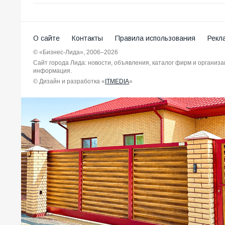
О сайте
Контакты
Правила использования
Рекл
© «Бизнес-Лида», 2006–2026
Сайт города Лида: новости, объявления, каталог фирм и организ
информация.
© Дизайн и разработка «
ITMEDIA
»