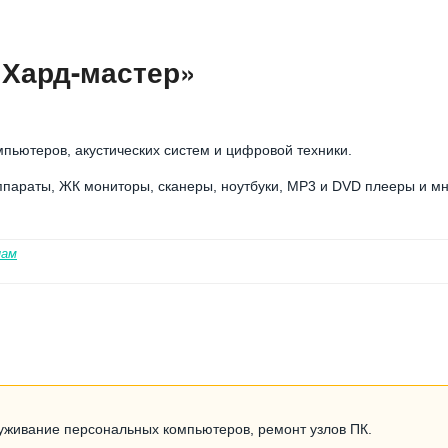
«Хард-мастер»
пьютеров, акустических систем и цифровой техники.
параты, ЖК мониторы, сканеры, ноутбуки, MP3 и DVD плееры и м
нам
уживание персональных компьютеров, ремонт узлов ПК.