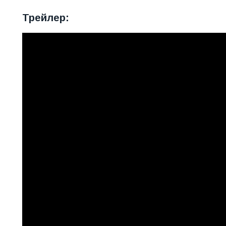
Трейлер: