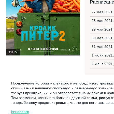
Расписан
27 мая 2021,
28 мая 2021,
29 мая 2021,
30 мая 2021,
31 мая 2021
КИНО
1 июня 2021,
2 июня 2021
Продолжение истории маленького и непоседливого кролика п
общий язык и начинают спокойную и размеренную жизнь за 
требует приключений, и он отправляется на их поиски в боль
Тем временем, члены его большой дружной семьи, рискуя жи
теперь беглецу предстоит решить, что же для него важнее вс
Кинопоиск