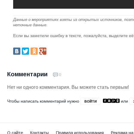
Данные о мероприятиях взяты из открытых источников, поэт
неточные данные.
Если вы заметили ошибку в тексте, пожалуйста, выделите её
Комментарии
0
Нет ни одного комментария. Вы можете стать первым!
Чтобы написать комментарий нужно
или
ВОЙТИ
О сайте
Контакты
Правила использования
Реклама на