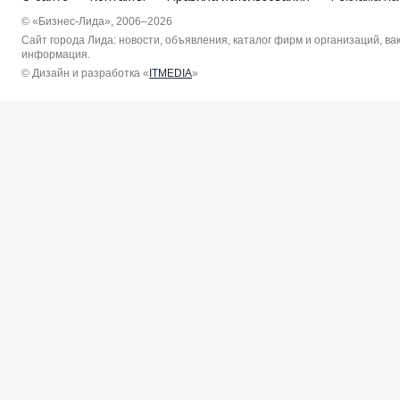
© «Бизнес-Лида», 2006–2026
Сайт города Лида: новости, объявления, каталог фирм и организаций, в
информация.
© Дизайн и разработка «
ITMEDIA
»