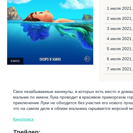
1 июля 2021,
2 июля 2021
3 июля 2021,
4 июля 2021,
5 июля 2021
6 июля 2021,
КИНО
7 июля 2021
Свои незабываемые каникулы, в которых есть место и дома
мальчик по имени Лука проводит в красивом приморском го
приключение Луки не обходится без участия его нового лучш
что на самом деле в облике мальчика скрывается морской мон
Кинопоиск
Трейлер: