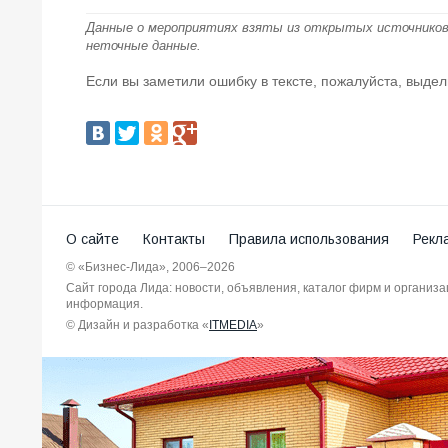
Данные о мероприятиях взяты из открытых источников
неточные данные.
Если вы заметили ошибку в тексте, пожалуйста, выдел
О сайте
Контакты
Правила использования
Рекл
© «Бизнес-Лида», 2006–2026
Сайт города Лида: новости, объявления, каталог фирм и организ
информация.
© Дизайн и разработка «
ITMEDIA
»