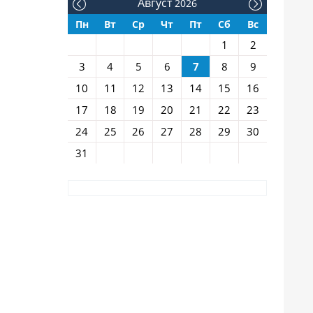
Август
2026
Пн
Вт
Ср
Чт
Пт
Сб
Вс
1
2
3
4
5
6
7
8
9
10
11
12
13
14
15
16
17
18
19
20
21
22
23
24
25
26
27
28
29
30
31