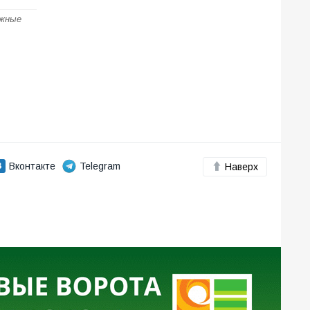
ожные
Вконтакте
Telegram
Наверх