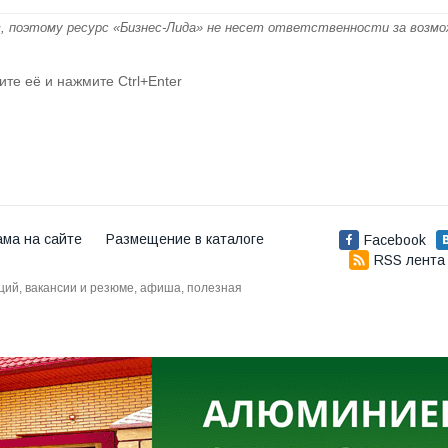
, поэтому ресурс «Бизнес-Лида» не несет ответственности за возм
ите её и нажмите Ctrl+Enter
ама на сайте
Размещение в каталоге
Facebook
RSS лента
аций, вакансии и резюме, афиша, полезная