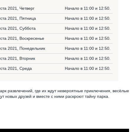
уста 2021, Четверг
Начало в 11:00 и 12:50.
уста 2021, Пятница
Начало в 11:00 и 12:50.
уста 2021, Суббота
Начало в 11:00 и 12:50.
уста 2021, Воскресенье
Начало в 11:00 и 12:50.
уста 2021, Понедельник
Начало в 11:00 и 12:50.
уста 2021, Вторник
Начало в 11:00 и 12:50.
уста 2021, Среда
Начало в 11:00 и 12:50.
арк развлечений, где их ждут невероятные приключения, весёлые
ут новых друзей и вместе с ними раскроют тайну парка.