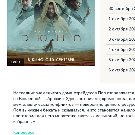
30 сентября 
1 октября 20
2 октября 20
3 октября 20
4 октября 20
5 октября 20
КИНО
6 октября 20
Наследник знаменитого дома Атрейдесов Пол отправляется 
во Вселенной — Арракис. Здесь нет ничего, кроме песка, п
межгалактических конфликтов — невероятно ценного ресурса
Пол вынужден бежать и скрываться, и это становится начал
приготовил для него множество тяжелых испытаний, но только 
избранным.
Кинопоиск