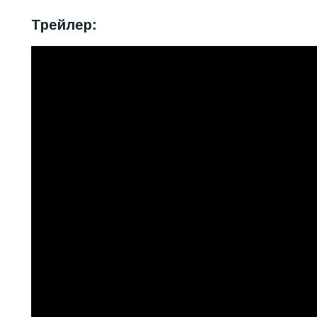
Трейлер: