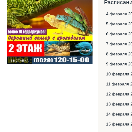
Расписан
4 февраля 2
5 февраля 2
6 февраля 2
7 февраля 2
8 февраля 20
ВЫСТАВКА
9 февраля 2
10 февраля 2
11 февраля 
12 февраля 
13 февраля 
14 февраля 
15 февраля 2