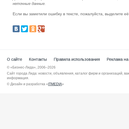
неточные данные.
Если вы заметили ошибку в тексте, пожалуйста, выделите её
О сайте
Контакты
Правила использования
Реклама на
© «Бизнес-Лида», 2006–2026
Сайт города Лида: новости, объявления, каталог фирм и организаций, в
информация.
© Дизайн и разработка «
ITMEDIA
»