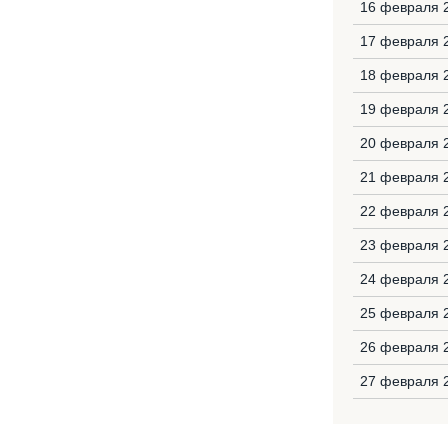
16 февраля 
17 февраля 2
18 февраля 
19 февраля 
20 февраля 
21 февраля 
22 февраля 2
23 февраля 
24 февраля 2
25 февраля 
26 февраля 
27 февраля 