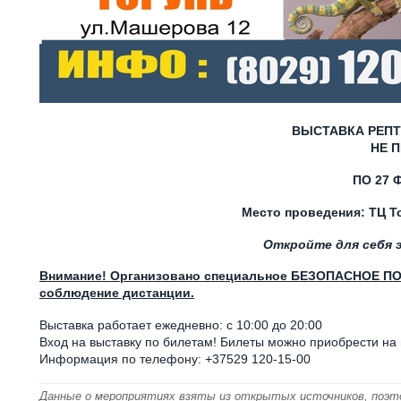
ВЫСТАВКА РЕПТ
НЕ 
ПО 27 
Место проведения: ТЦ Т
Откройте для себя 
Внимание! Организовано специальное БЕЗОПАСНОЕ ПОС
соблюдение дистанции
.
Выставка работает ежедневно: с 10:00 до 20:00
Вход на выставку по билетам! Билеты можно приобрести на 
Информация по телефону: +37529 120-15-00
Данные о мероприятиях взяты из открытых источников, поэт