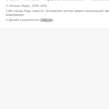
© «Бизнес-Лида», 2006–2026
Сайт города Лида: новости, объявления, каталог фирм и организаций, в
информация.
© Дизайн и разработка «
ITMEDIA
»