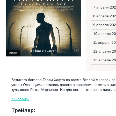
7 апреля 202
8 апреля 202
9 апреля 202
10 апреля 20
11 апреля 20
12 апреля 20
КИНО
13 апреля 20
Великого боксера Гарри Хафта во время Второй мировой во
ужасы Освенцима остались далеко в прошлом, память о них 
культового Рокки Марчиано. Но для него — это всего лишь 
Кинопоиск
Трейлер: