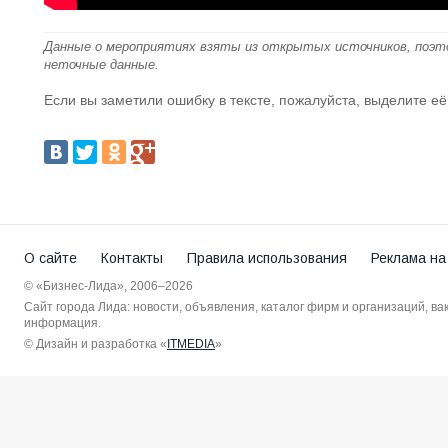
Данные о мероприятиях взяты из открытых источников, поэт
неточные данные.
Если вы заметили ошибку в тексте, пожалуйста, выделите её
О сайте
Контакты
Правила использования
Реклама на
© «Бизнес-Лида», 2006–2026
Сайт города Лида: новости, объявления, каталог фирм и организаций, в
информация.
© Дизайн и разработка «
ITMEDIA
»