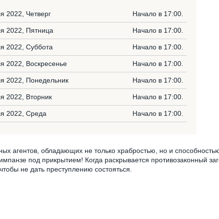
я 2022, Четверг
Начало в 17:00.
я 2022, Пятница
Начало в 17:00.
я 2022, Суббота
Начало в 17:00.
я 2022, Воскресенье
Начало в 17:00.
я 2022, Понедельник
Начало в 17:00.
я 2022, Вторник
Начало в 17:00.
я 2022, Среда
Начало в 17:00.
ых агентов, обладающих не только храбростью, но и способность
импанзе под прикрытием! Когда раскрывается противозаконный заг
чтобы не дать преступлению состояться.