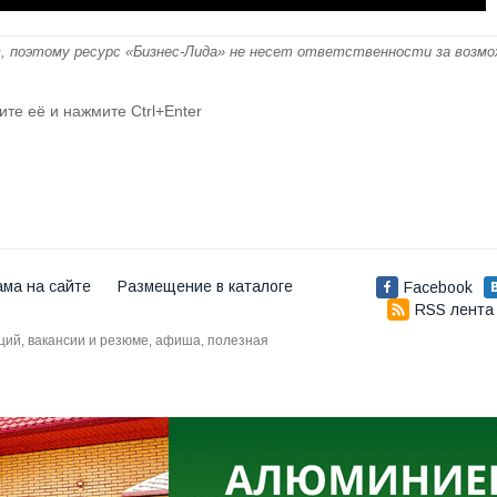
, поэтому ресурс «Бизнес-Лида» не несет ответственности за возм
ите её и нажмите Ctrl+Enter
ама на сайте
Размещение в каталоге
Facebook
RSS лента
аций, вакансии и резюме, афиша, полезная