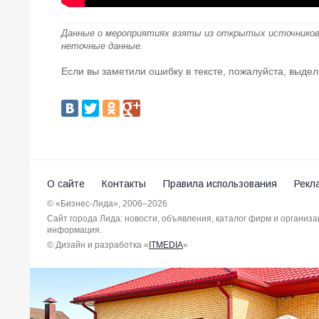
Данные о мероприятиях взяты из открытых источников
неточные данные.
Если вы заметили ошибку в тексте, пожалуйста, выдел
О сайте
Контакты
Правила использования
Рекл
© «Бизнес-Лида», 2006–2026
Сайт города Лида: новости, объявления, каталог фирм и организ
информация.
© Дизайн и разработка «
ITMEDIA
»