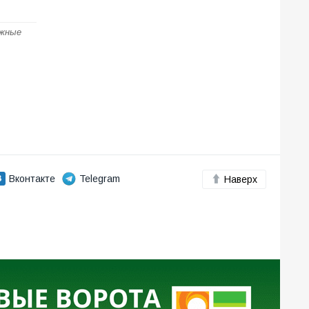
ожные
Вконтакте
Telegram
Наверх