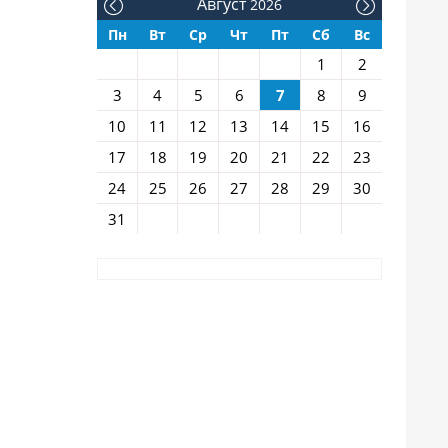
Август
2026
Пн
Вт
Ср
Чт
Пт
Сб
Вс
1
2
3
4
5
6
7
8
9
10
11
12
13
14
15
16
17
18
19
20
21
22
23
24
25
26
27
28
29
30
31