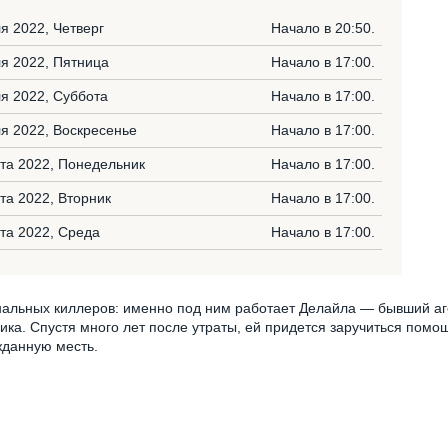
я 2022, Четверг
Начало в 20:50.
я 2022, Пятница
Начало в 17:00.
я 2022, Суббота
Начало в 17:00.
я 2022, Воскресенье
Начало в 17:00.
ста 2022, Понедельник
Начало в 17:00.
ста 2022, Вторник
Начало в 17:00.
ста 2022, Среда
Начало в 17:00.
альных киллеров: именно под ним работает Делайла — бывший аг
ика. Спустя много лет после утраты, ей придется заручиться пом
жданную месть.