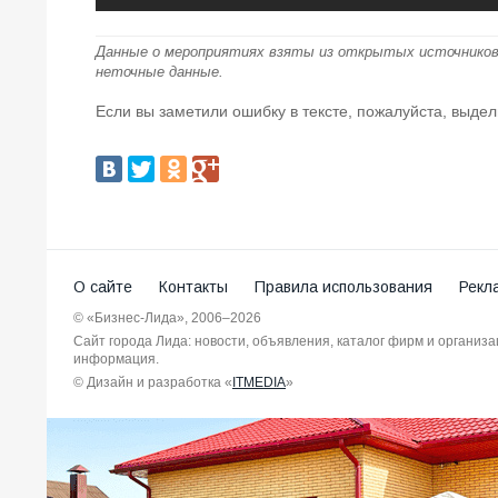
Данные о мероприятиях взяты из открытых источников
неточные данные.
Если вы заметили ошибку в тексте, пожалуйста, выдел
О сайте
Контакты
Правила использования
Рекл
© «Бизнес-Лида», 2006–2026
Сайт города Лида: новости, объявления, каталог фирм и организ
информация.
© Дизайн и разработка «
ITMEDIA
»