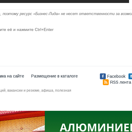
, поэтому ресурс «Бизнес-Лида» не несет ответственности за возм
ите её и нажмите Ctrl+Enter
ама на сайте
Размещение в каталоге
Facebook
RSS лента
аций, вакансии и резюме, афиша, полезная