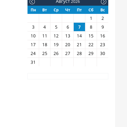
Август
2026
Пн
Вт
Ср
Чт
Пт
Сб
Вс
1
2
3
4
5
6
7
8
9
10
11
12
13
14
15
16
17
18
19
20
21
22
23
24
25
26
27
28
29
30
31