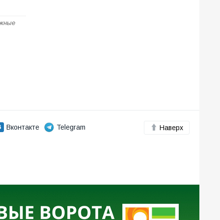
ожные
Вконтакте
Telegram
Наверх