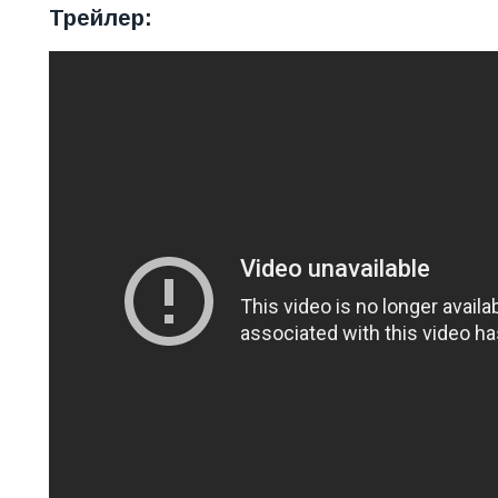
Трейлер: