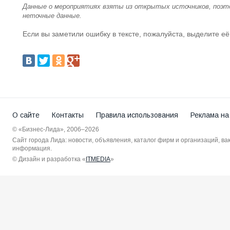
Данные о мероприятиях взяты из открытых источников, поэт
неточные данные.
Если вы заметили ошибку в тексте, пожалуйста, выделите её
О сайте
Контакты
Правила использования
Реклама на
© «Бизнес-Лида», 2006–2026
Сайт города Лида: новости, объявления, каталог фирм и организаций, в
информация.
© Дизайн и разработка «
ITMEDIA
»