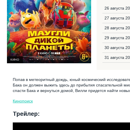
26 августа 2
27 августа 2
28 августа 2
29 августа 2
30 августа 2
31 августа 2
КИНО
Попав в метеоритный дождь, юный космический исследоват
Бака он должен выжить здесь до прибытия спасательной мис
спасти Бака и вернуться домой, Вилли придется найти новых
Кинопоиск
Трейлер: