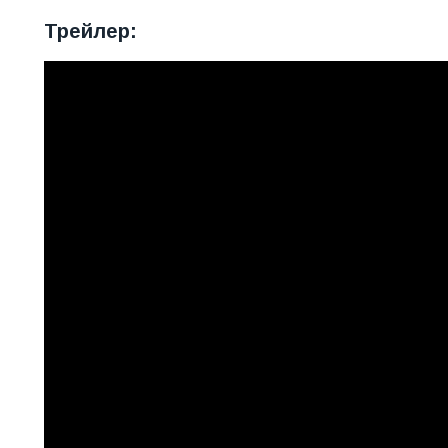
Трейлер: