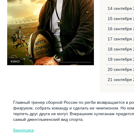
14 сентября 
15 сентября 
16 сентября 
17 сентября 
18 сентября 
19 сентября 
КИНО
20 сентября 
21 сентября 
Главный тренер сборной России по регби возвращается в ро
физруком, собрать команду и сделать ее чемпионом. Но ко
терпеть друг друга не могут. Вчерашним хулиганам придетс
самый джентльменский вид спорта.
Кинопоиск