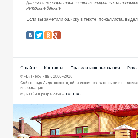
Данные о мероприятиях взяты из открытых источников
неточные данные.
Если вы заметили ошибку в тексте, пожалуйста, выдел
О сайте
Контакты
Правила использования
Рекл
© «Бизнес-Лида», 2006–2026
Сайт города Лида: новости, объявления, каталог фирм и организ
информация.
© Дизайн и разработка «
ITMEDIA
»