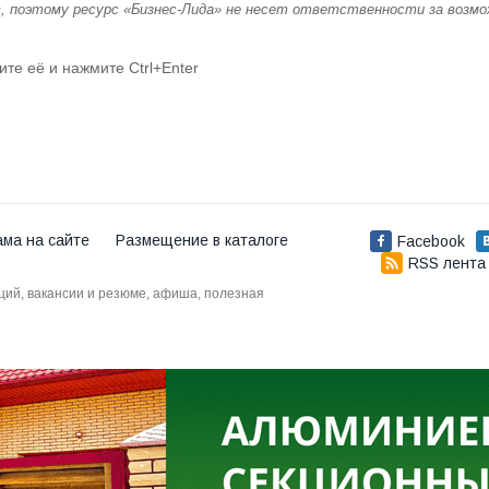
, поэтому ресурс «Бизнес-Лида» не несет ответственности за возм
ите её и нажмите Ctrl+Enter
ама на сайте
Размещение в каталоге
Facebook
RSS лента
аций, вакансии и резюме, афиша, полезная