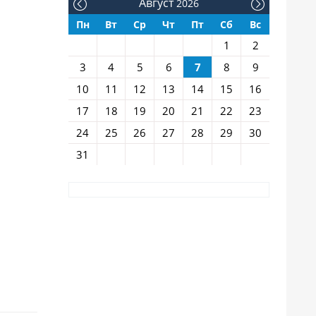
Август
2026
Пн
Вт
Ср
Чт
Пт
Сб
Вс
1
2
3
4
5
6
7
8
9
10
11
12
13
14
15
16
17
18
19
20
21
22
23
24
25
26
27
28
29
30
31