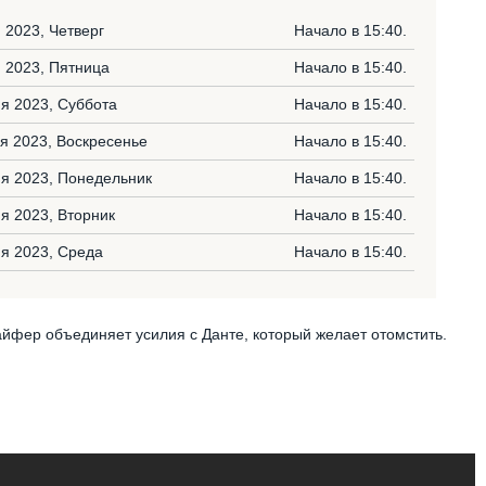
 2023, Четверг
Начало в 15:40.
 2023, Пятница
Начало в 15:40.
я 2023, Суббота
Начало в 15:40.
я 2023, Воскресенье
Начало в 15:40.
я 2023, Понедельник
Начало в 15:40.
я 2023, Вторник
Начало в 15:40.
я 2023, Среда
Начало в 15:40.
йфер объединяет усилия с Данте, который желает отомстить.