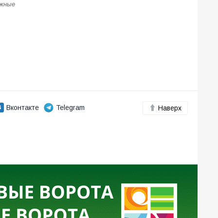
ожные
Вконтакте
Telegram
Наверх