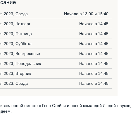
исание
я 2023, Среда
Начало в 13:00 и 15:40.
я 2023, Четверг
Начало в 14:45.
я 2023, Пятница
Начало в 14:45.
я 2023, Суббота
Начало в 14:45.
я 2023, Воскресенье
Начало в 14:45.
я 2023, Понедельник
Начало в 14:45.
я 2023, Вторник
Начало в 14:45.
я 2023, Среда
Начало в 14:45.
ивселенной вместе с Гвен Стейси и новой командой Людей-пауков
одеем.