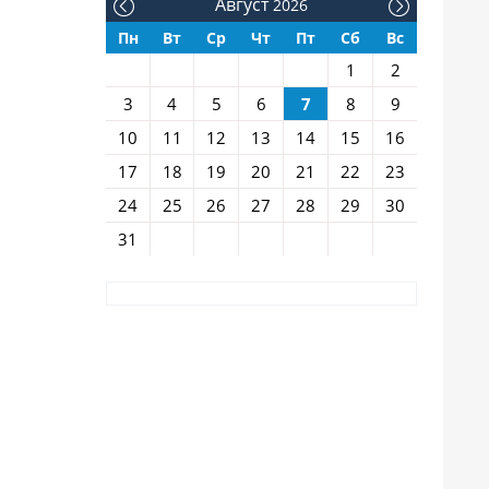
Август
2026
Пн
Вт
Ср
Чт
Пт
Сб
Вс
1
2
3
4
5
6
7
8
9
10
11
12
13
14
15
16
17
18
19
20
21
22
23
24
25
26
27
28
29
30
31