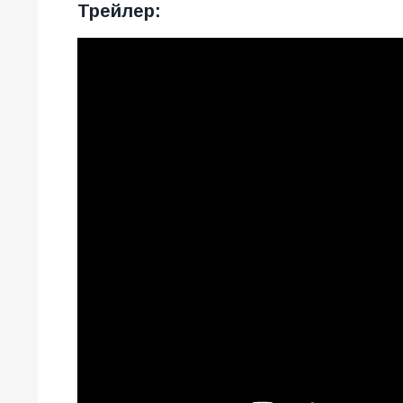
Трейлер: