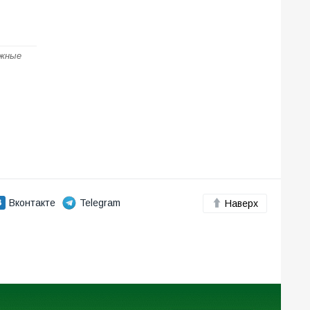
ожные
Вконтакте
Telegram
Наверх