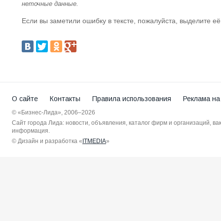
неточные данные.
Если вы заметили ошибку в тексте, пожалуйста, выделите её
О сайте
Контакты
Правила использования
Реклама на
© «Бизнес-Лида», 2006–2026
Сайт города Лида: новости, объявления, каталог фирм и организаций, в
информация.
© Дизайн и разработка «
ITMEDIA
»