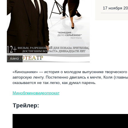
17 ноября 20
КИНО
«Киношники» — история о молодом выпускнике творческого 
авторскую ленту. Постепенно двигаясь к мечте, Коля (главн
оказывается не так легко, как думал парень.
Миноблкиновидеопрокат
Трейлер: