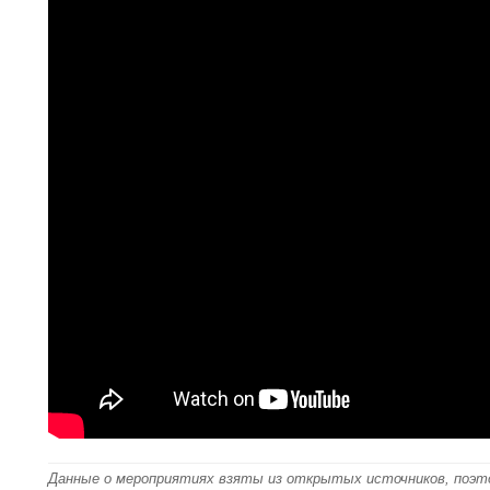
Данные о мероприятиях взяты из открытых источников, поэт