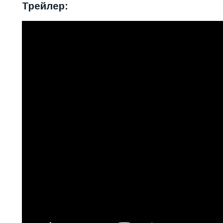
Трейлер: