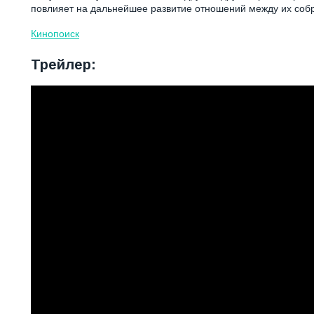
повлияет на дальнейшее развитие отношений между их соб
Кинопоиск
Трейлер: