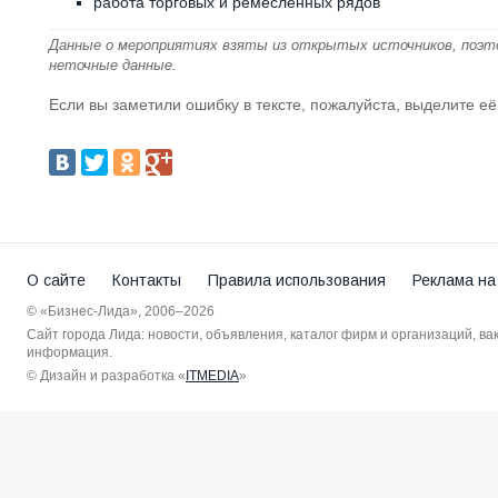
работа торговых и ремесленных рядов
Данные о мероприятиях взяты из открытых источников, поэт
неточные данные.
Если вы заметили ошибку в тексте, пожалуйста, выделите её
О сайте
Контакты
Правила использования
Реклама на
© «Бизнес-Лида», 2006–2026
Сайт города Лида: новости, объявления, каталог фирм и организаций, в
информация.
© Дизайн и разработка «
ITMEDIA
»