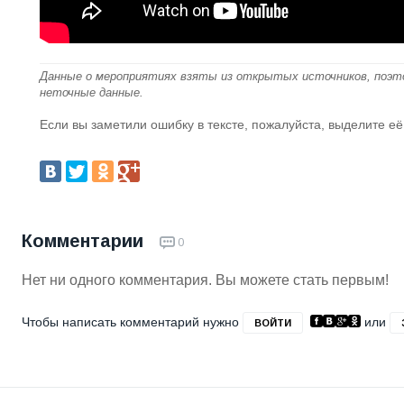
Данные о мероприятиях взяты из открытых источников, поэт
неточные данные.
Если вы заметили ошибку в тексте, пожалуйста, выделите её
Комментарии
0
Нет ни одного комментария. Вы можете стать первым!
Чтобы написать комментарий нужно
или
ВОЙТИ