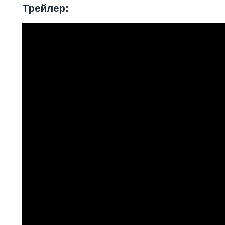
Трейлер: