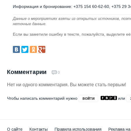
Информация и бронирование: +375 154 60-62-60, +375 29 3
Данные о мероприятиях взяты из открытых источников, поэт
неточные данные.
Если вы заметили ошибку в тексте, пожалуйста, выделите её
Комментарии
0
Нет ни одного комментария. Вы можете стать первым!
Чтобы написать комментарий нужно
или
ВОЙТИ
О сайте
Контакты
Правила использования
Реклама на