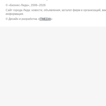
© «Бизнес-Лида», 2006–2026
Сайт города Лида: новости, объявления, каталог фирм и организаций, в
информация.
© Дизайн и разработка «
ITMEDIA
»