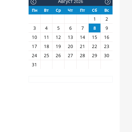
Август
2026
Пн
Вт
Ср
Чт
Пт
Сб
Вс
1
2
3
4
5
6
7
8
9
10
11
12
13
14
15
16
17
18
19
20
21
22
23
24
25
26
27
28
29
30
31