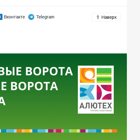
Вконтакте
Telegram
Наверх