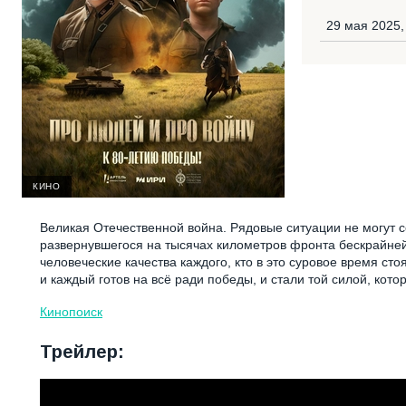
29 мая 2025,
КИНО
Великая Отечественной война. Рядовые ситуации не могут с
развернувшегося на тысячах километров фронта бескрайней
человеческие качества каждого, кто в это суровое время сто
и каждый готов на всё ради победы, и стали той силой, кот
Кинопоиск
Трейлер: