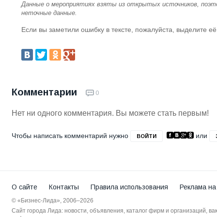
Данные о мероприятиях взяты из открытых источников, поэт
неточные данные.
Если вы заметили ошибку в тексте, пожалуйста, выделите её
Комментарии
0
Нет ни одного комментария. Вы можете стать первым!
Чтобы написать комментарий нужно
или
ВОЙТИ
О сайте
Контакты
Правила использования
Реклама на
© «Бизнес-Лида», 2006–2026
Сайт города Лида: новости, объявления, каталог фирм и организаций, в