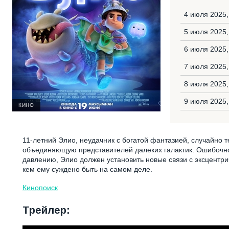
4 июля 2025
5 июля 2025,
6 июля 2025,
7 июля 2025
8 июля 2025,
9 июля 2025
КИНО
11-летний Элио, неудачник с богатой фантазией, случайно
объединяющую представителей далеких галактик. Ошибочно
давлению, Элио должен установить новые связи с эксцентр
кем ему суждено быть на самом деле.
Кинопоиск
Трейлер: