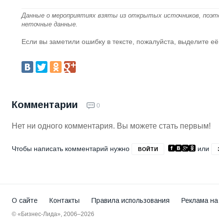
Данные о мероприятиях взяты из открытых источников, поэт
неточные данные.
Если вы заметили ошибку в тексте, пожалуйста, выделите её
Комментарии
0
Нет ни одного комментария. Вы можете стать первым!
Чтобы написать комментарий нужно
или
ВОЙТИ
О сайте
Контакты
Правила использования
Реклама на
© «Бизнес-Лида», 2006–2026