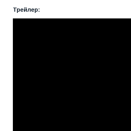
Трейлер: