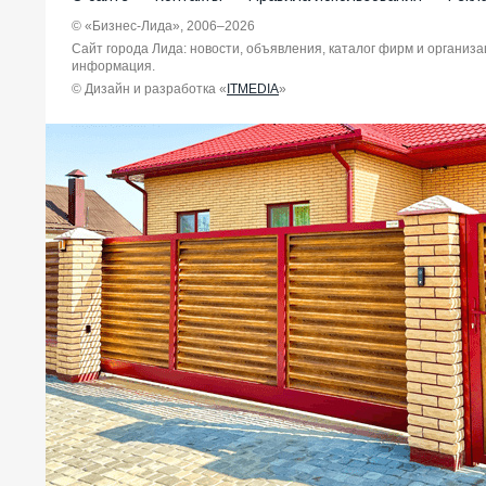
© «Бизнес-Лида», 2006–2026
Сайт города Лида: новости, объявления, каталог фирм и организ
информация.
© Дизайн и разработка «
ITMEDIA
»