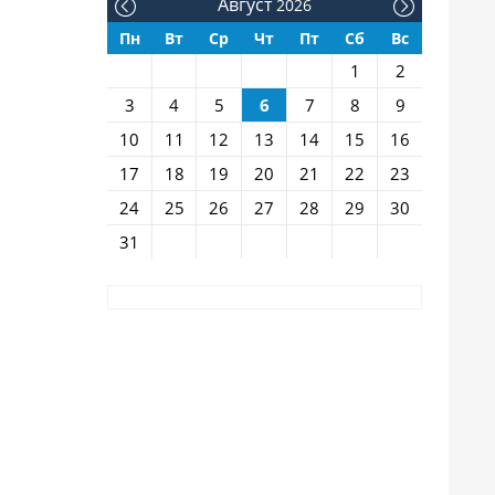
Август
2026
Пн
Вт
Ср
Чт
Пт
Сб
Вс
1
2
3
4
5
6
7
8
9
10
11
12
13
14
15
16
17
18
19
20
21
22
23
24
25
26
27
28
29
30
31