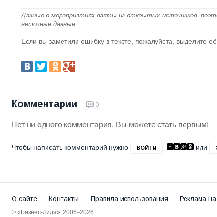
Данные о мероприятиях взяты из открытых источников, поэт
неточные данные.
Если вы заметили ошибку в тексте, пожалуйста, выделите её
Комментарии
0
Нет ни одного комментария. Вы можете стать первым!
Чтобы написать комментарий нужно
или
ВОЙТИ
О сайте
Контакты
Правила использования
Реклама на
© «Бизнес-Лида», 2006–2026