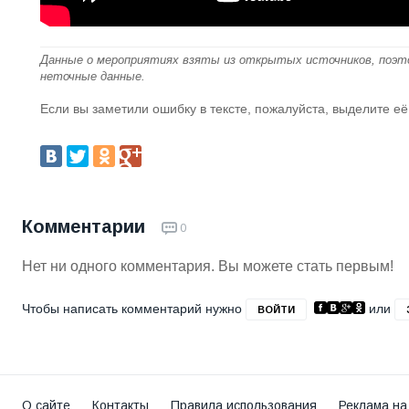
Данные о мероприятиях взяты из открытых источников, поэт
неточные данные.
Если вы заметили ошибку в тексте, пожалуйста, выделите её
Комментарии
0
Нет ни одного комментария. Вы можете стать первым!
Чтобы написать комментарий нужно
или
ВОЙТИ
О сайте
Контакты
Правила использования
Реклама на