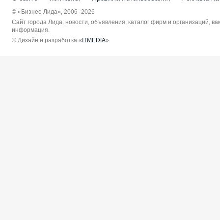
© «Бизнес-Лида», 2006–2026
Сайт города Лида: новости, объявления, каталог фирм и организаций, в
информация.
© Дизайн и разработка «
ITMEDIA
»