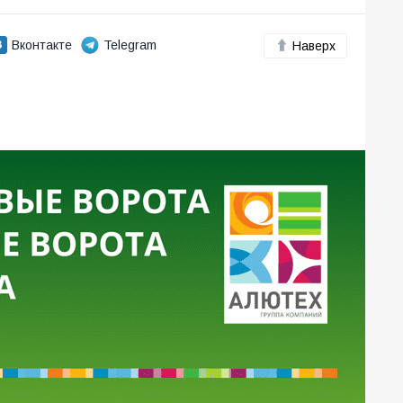
Вконтакте
Telegram
Наверх