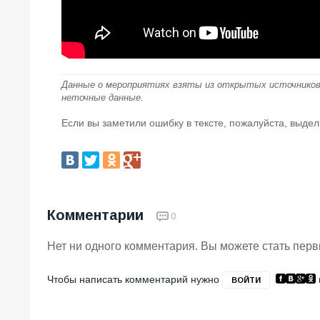
Данные о мероприятиях взяты из открытых источников
неточные данные.
Если вы заметили ошибку в тексте, пожалуйста, выдел
Комментарии
0
Нет ни одного комментария. Вы можете стать пер
Чтобы написать комментарий нужно
ВОЙТИ