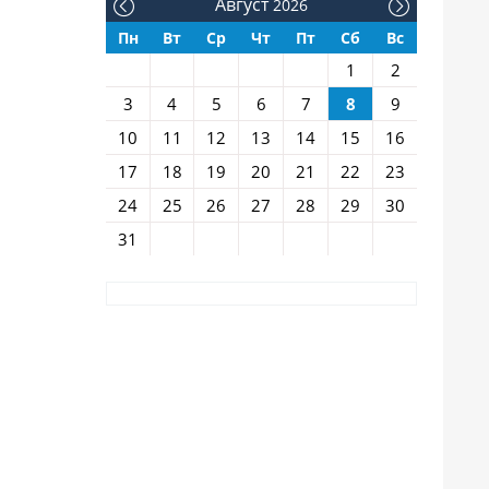
Август
2026
Пн
Вт
Ср
Чт
Пт
Сб
Вс
1
2
3
4
5
6
7
8
9
10
11
12
13
14
15
16
17
18
19
20
21
22
23
24
25
26
27
28
29
30
31